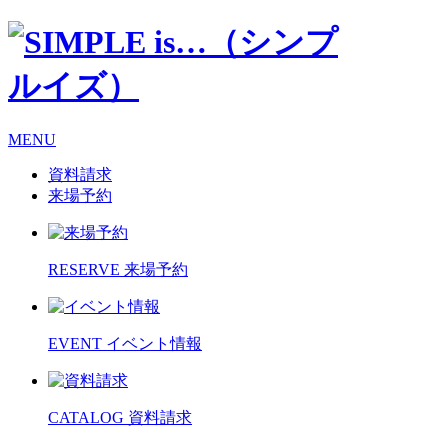
MENU
資料請求
来場予約
RESERVE
来場予約
EVENT
イベント情報
CATALOG
資料請求