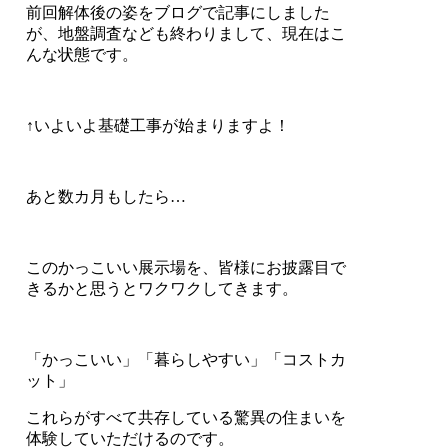
前回解体後の姿をブログで記事にしました
が、地盤調査なども終わりまして、現在はこ
んな状態です。
↑いよいよ基礎工事が始まりますよ！
あと数カ月もしたら…
このかっこいい展示場を、皆様にお披露目で
きるかと思うとワクワクしてきます。
「かっこいい」「暮らしやすい」「コストカ
ット」
これらがすべて共存している驚異の住まいを
体験していただけるのです。