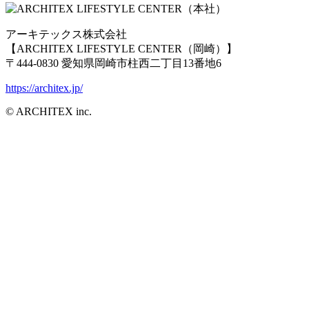
アーキテックス株式会社
【ARCHITEX LIFESTYLE CENTER（岡崎）】
〒444-0830 愛知県岡崎市柱西二丁目13番地6
https://architex.jp/
© ARCHITEX inc.