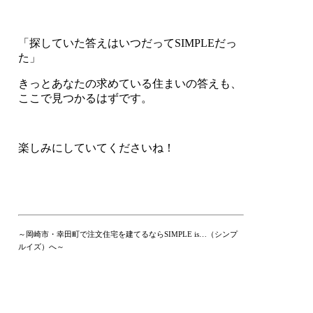
「探していた答えはいつだってSIMPLEだっ
た」
きっとあなたの求めている住まいの答えも、
ここで見つかるはずです。
楽しみにしていてくださいね！
～岡崎市・幸田町で注文住宅を建てるならSIMPLE is…（シンプ
ルイズ）へ～