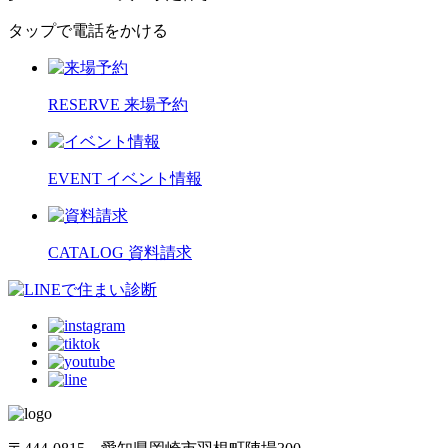
タップで電話をかける
RESERVE
来場予約
EVENT
イベント情報
CATALOG
資料請求