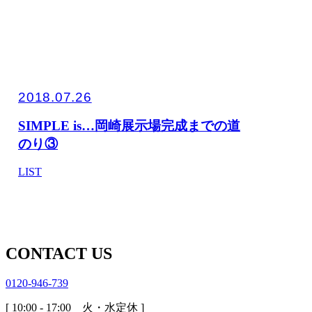
2018.07.26
SIMPLE is…岡崎展示場完成までの道
のり③
LIST
CONTACT US
0120-946-739
[ 10:00 - 17:00 火・水定休 ]