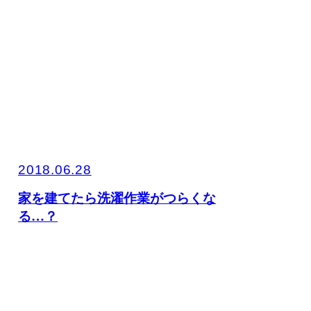
2018.06.28
家を建てたら洗濯作業がつらくな
る…？