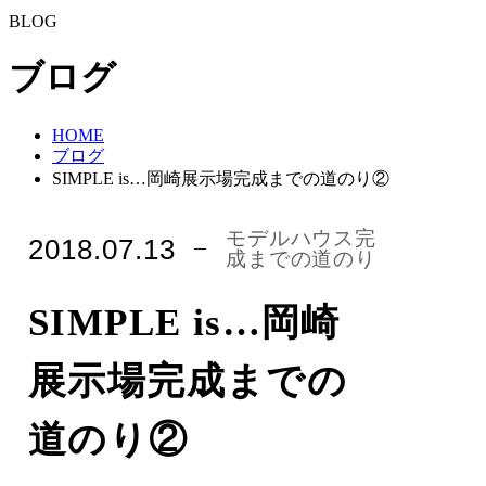
BLOG
ブログ
HOME
ブログ
SIMPLE is…岡崎展示場完成までの道のり②
モデルハウス完
2018.07.13
成までの道のり
SIMPLE is…岡崎
展示場完成までの
道のり②