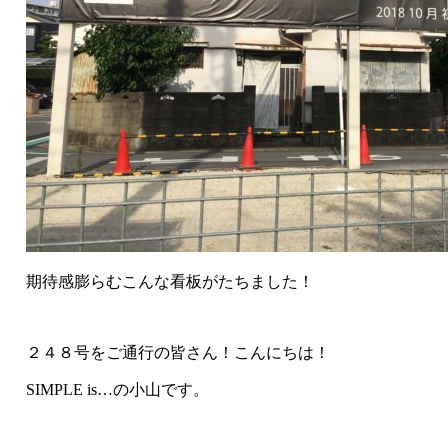
期待感膨らむこんな看板がたちました！
２４８号をご通行の皆さん！こんにちは！
SIMPLE is…の小山です。