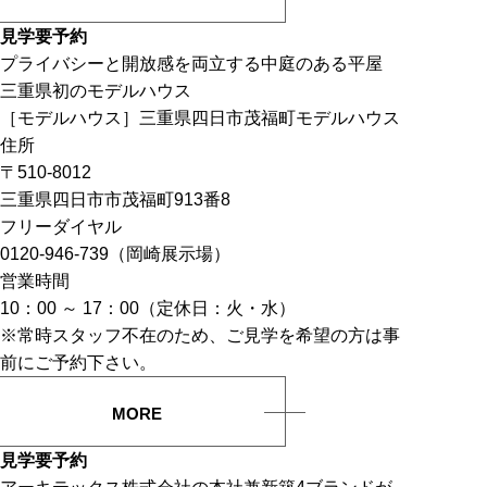
見学要予約
プライバシーと開放感を両立する中庭のある平屋
三重県初のモデルハウス
［モデルハウス］三重県四日市茂福町モデルハウス
住所
〒510-8012
三重県四日市市茂福町913番8
フリーダイヤル
0120-946-739（岡崎展示場）
営業時間
10：00 ～ 17：00（定休日：火・水）
※常時スタッフ不在のため、ご見学を希望の方は事
前にご予約下さい。
MORE
見学要予約