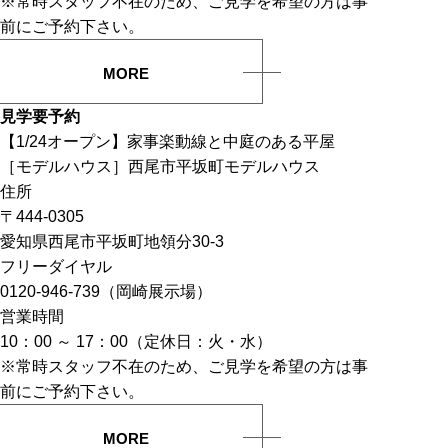
※常時スタッフ不在のため、ご見学を希望の方は事
前にご予約下さい。
MORE
見学要予約
【1/24オープン】家事楽動線と中庭のある平屋
［モデルハウス］西尾市平坂町モデルハウス
住所
〒444-0305
愛知県西尾市平坂町地領分30-3
フリーダイヤル
0120-946-739（岡崎展示場）
営業時間
10：00 ～ 17：00（定休日：火・水）
※常時スタッフ不在のため、ご見学を希望の方は事
前にご予約下さい。
MORE