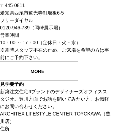
〒445-0811
愛知県西尾市道光寺町堰板6-5
フリーダイヤル
0120-946-739（岡崎展示場）
営業時間
10：00 ～ 17：00（定休日：火・水）
※常時スタッフ不在のため、ご来場を希望の方は事
前にご予約下さい。
MORE
見学要予約
新築注文住宅4ブランドのデザイナーズオフィスス
タジオ。豊川方面でお話を聞いてみたい方、お気軽
にお問い合わせください。
ARCHITEX LIFESTYLE CENTER TOYOKAWA（豊
川店）
住所