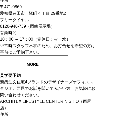
住所
〒471-0869
愛知県豊田市十塚町４丁目 29番地2
フリーダイヤル
0120-946-739（岡崎展示場）
営業時間
10：00 ～ 17：00（定休日：火・水）
※常時スタッフ不在のため、お打合せを希望の方は
事前にご予約下さい。
MORE
見学要予約
新築注文住宅4ブランドのデザイナーズオフィスス
タジオ。西尾でお話を聞いてみたい方、お気軽にお
問い合わせください。
ARCHITEX LIFESTYLE CENTER NISHIO（西尾
店）
住所