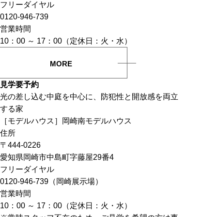
フリーダイヤル
0120-946-739
営業時間
10：00 ～ 17：00（定休日：火・水）
MORE
見学要予約
光の差し込む中庭を中心に、防犯性と​開放感を​両立
する家
［モデルハウス］岡崎南モデルハウス
住所
〒444-0226
愛知県岡崎市中島町字藤屋29番4
フリーダイヤル
0120-946-739（岡崎展示場）
営業時間
10：00 ～ 17：00（定休日：火・水）