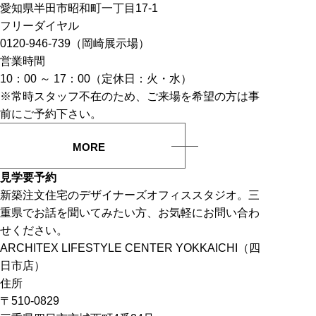
愛知県半田市昭和町一丁目17-1
フリーダイヤル
0120-946-739（岡崎展示場）
営業時間
10：00 ～ 17：00（定休日：火・水）
※常時スタッフ不在のため、ご来場を希望の方は事
前にご予約下さい。
MORE
見学要予約
新築注文住宅のデザイナーズオフィススタジオ。三
重県でお話を聞いてみたい方、お気軽にお問い合わ
せください。
ARCHITEX LIFESTYLE CENTER YOKKAICHI（四
日市店）
住所
〒510-0829