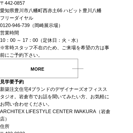
〒442-0857
愛知県豊川市八幡町西赤土66 ハビット豊川八幡
フリーダイヤル
0120-946-739（岡崎展示場）
営業時間
10：00 ～ 17：00（定休日：火・水）
※常時スタッフ不在のため、ご来場を希望の方は事
前にご予約下さい。
MORE
見学要予約
新築注文住宅4ブランドのデザイナーズオフィスス
タジオ。岩倉市でお話を聞いてみたい方、お気軽に
お問い合わせください。
ARCHITEX LIFESTYLE CENTER IWAKURA（岩倉
店）
住所