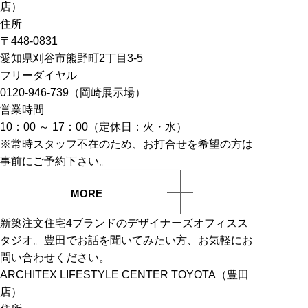
店）
住所
〒448-0831
愛知県刈谷市熊野町2丁目3-5
フリーダイヤル
0120-946-739（岡崎展示場）
営業時間
10：00 ～ 17：00（定休日：火・水）
※常時スタッフ不在のため、お打合せを希望の方は
事前にご予約下さい。
MORE
新築注文住宅4ブランドのデザイナーズオフィスス
タジオ。豊田でお話を聞いてみたい方、お気軽にお
問い合わせください。
ARCHITEX LIFESTYLE CENTER TOYOTA（豊田
店）