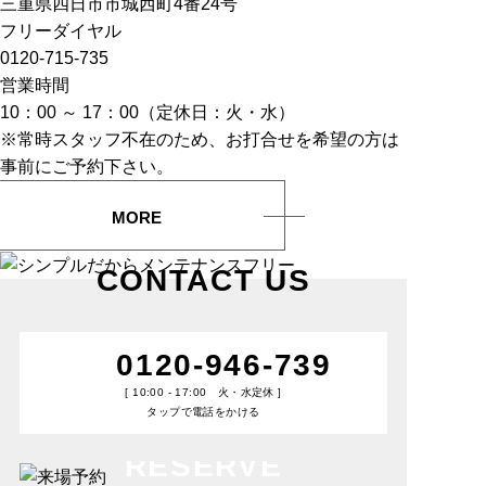
三重県四日市市城西町4番24号
フリーダイヤル
0120-715-735
営業時間
10：00 ～ 17：00（定休日：火・水）
※常時スタッフ不在のため、お打合せを希望の方は
事前にご予約下さい。
MORE
CONTACT US
0120-946-739
[ 10:00 - 17:00 火・水定休 ]
タップで電話をかける
RESERVE