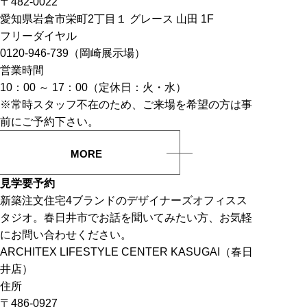
〒482-0022
愛知県岩倉市栄町2丁目１ グレース 山田 1F
フリーダイヤル
0120-946-739（岡崎展示場）
営業時間
10：00 ～ 17：00（定休日：火・水）
※常時スタッフ不在のため、ご来場を希望の方は事
前にご予約下さい。
MORE
見学要予約
新築注文住宅4ブランドのデザイナーズオフィスス
タジオ。春日井市でお話を聞いてみたい方、お気軽
にお問い合わせください。
ARCHITEX LIFESTYLE CENTER KASUGAI（春日
井店）
住所
〒486-0927