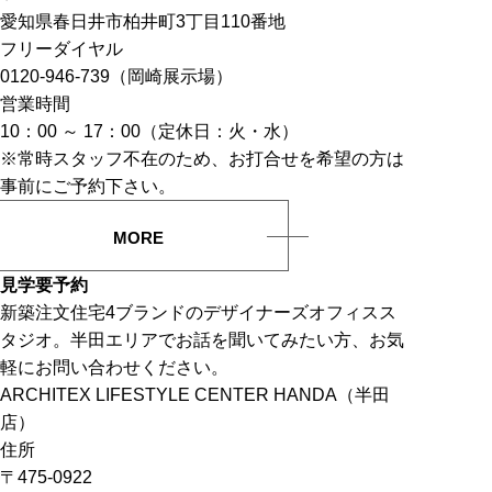
愛知県春日井市柏井町3丁目110番地
フリーダイヤル
0120-946-739（岡崎展示場）
営業時間
10：00 ～ 17：00（定休日：火・水）
※常時スタッフ不在のため、お打合せを希望の方は
事前にご予約下さい。
MORE
見学要予約
新築注文住宅4ブランドのデザイナーズオフィスス
タジオ。半田エリアでお話を聞いてみたい方、お気
軽にお問い合わせください。
ARCHITEX LIFESTYLE CENTER HANDA（半田
店）
住所
〒475-0922