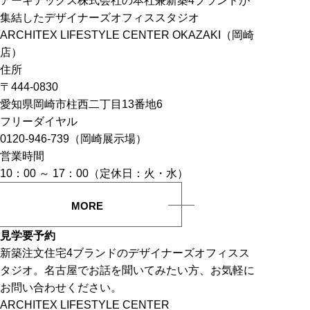
アーキテックス株式会社の本社兼新築4ブランドが
集結したデザイナーズオフィススタジオ
ARCHITEX LIFESTYLE CENTER OKAZAKI（岡崎
店）
住所
〒444-0830
愛知県岡崎市柱西二丁目13番地6
フリーダイヤル
0120-946-739（岡崎展示場）
営業時間
10：00 ～ 17：00（定休日：火・水）
MORE
見学要予約
新築注文住宅4ブランドのデザイナーズオフィスス
タジオ。名古屋でお話を聞いてみたい方、お気軽に
お問い合わせください。
ARCHITEX LIFESTYLE CENTER