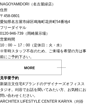
NAGOYAMIDORI（名古屋緑店）
住所
〒458-0801
愛知県名古屋市緑区鳴海町花井町54番地4
フリーダイヤル
0120-946-739（岡崎展示場）
営業時間
10：00 ～ 17：00（定休日：火・水）
※常時スタッフ不在のため、ご来場を希望の方は事
前にご予約下さい。
MORE
見学要予約
新築注文住宅4ブランドのデザイナーズオフィスス
タジオ。刈谷でお話を聞いてみたい方、お気軽にお
問い合わせください。
ARCHITEX LIFESTYLE CENTER KARIYA（刈谷