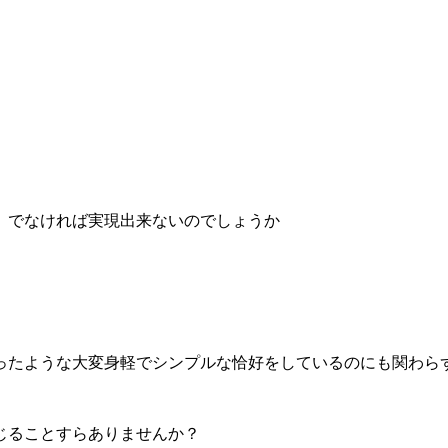
」でなければ実現出来ないのでしょうか
ったような大変身軽でシンプルな恰好をしているのにも関わら
じることすらありませんか？