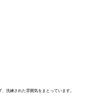
ず、洗練された雰囲気をまとっています。