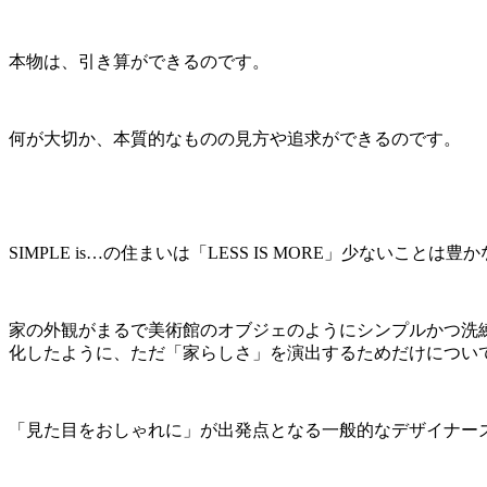
本物は、引き算ができるのです。
何が大切か、本質的なものの見方や追求ができるのです。
SIMPLE is…の住まいは「LESS IS MORE」少ないこ
家の外観がまるで美術館のオブジェのようにシンプルかつ洗
化したように、ただ「家らしさ」を演出するためだけについ
「見た目をおしゃれに」が出発点となる一般的なデザイナー