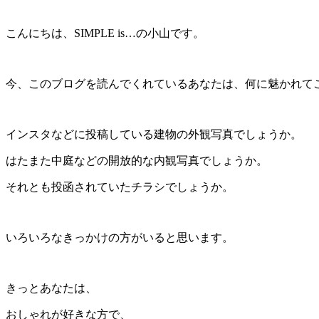
こんにちは、SIMPLE is…の小山です。
今、このブログを読んでくれているあなたは、何に魅かれて
インスタなどに投稿している建物の外観写真でしょうか。
はたまた中庭などの開放的な内観写真でしょうか。
それとも投函されていたチラシでしょうか。
いろいろなきっかけの方がいると思います。
きっとあなたは、
おしゃれが好きな方で、