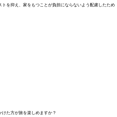
ストを抑え、家をもつことが負担にならないよう配慮したため
かけた方が旅を楽しめますか？