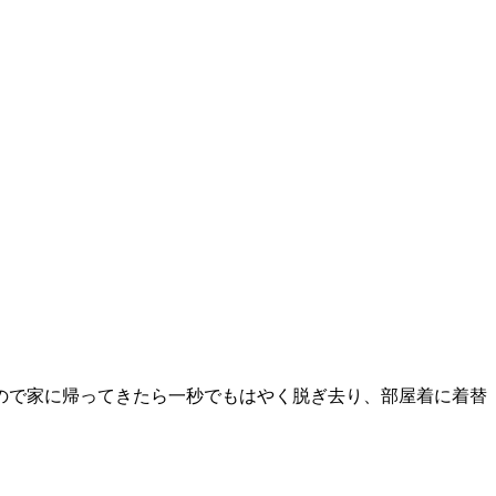
ので家に帰ってきたら一秒でもはやく脱ぎ去り、部屋着に着替