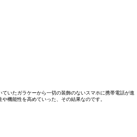
いていたガラケーから一切の装飾のないスマホに携帯電話が進
性や機能性を高めていった、その結果なのです。