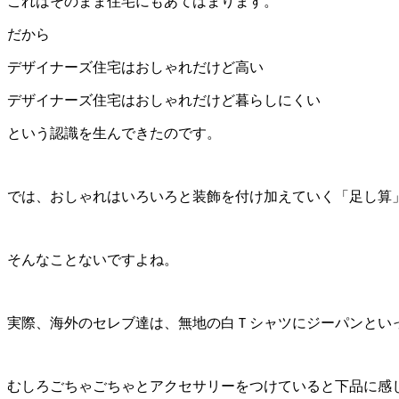
これはそのまま住宅にもあてはまります。
だから
デザイナーズ住宅はおしゃれだけど高い
デザイナーズ住宅はおしゃれだけど暮らしにくい
という認識を生んできたのです。
では、おしゃれはいろいろと装飾を付け加えていく「足し算
そんなことないですよね。
実際、海外のセレブ達は、無地の白Ｔシャツにジーパンとい
むしろごちゃごちゃとアクセサリーをつけていると下品に感