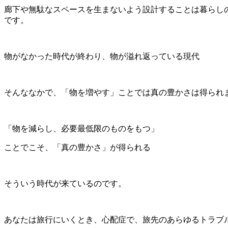
廊下や無駄なスペースを生まないよう設計することは暮らし
です。
物がなかった時代が終わり、物が溢れ返っている現代
そんななかで、「物を増やす」ことでは真の豊かさは得られ
「物を減らし、必要最低限のものをもつ」
ことでこそ、「真の豊かさ」が得られる
そういう時代が来ているのです。
あなたは旅行にいくとき、心配症で、旅先のあらゆるトラブ