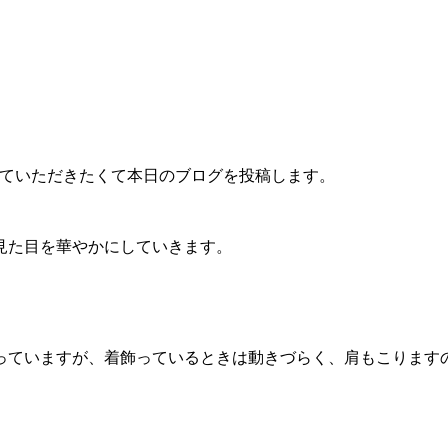
知っていただきたくて本日のブログを投稿します。
見た目を華やかにしていきます。
。
っていますが、着飾っているときは動きづらく、肩もこります