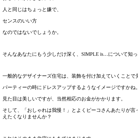
人と同じはちょっと嫌で、
センスのいい方
なのではないでしょうか。
そんなあなたにもう少しだけ深く、SIMPLE is…について
一般的なデザイナーズ住宅は、装飾を付け加えていくことで
パーティーの時にドレスアップするようなイメージですかね
見た目は美しいですが、当然相応のお金がかかります。
そして、「おしゃれは我慢！」とよくピーコさんあたりが言
えたくなりませんか？