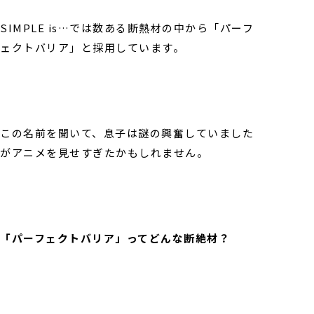
SIMPLE is…では数ある断熱材の中から「パーフ
ェクトバリア」と採用しています。
この名前を聞いて、息子は謎の興奮していました
がアニメを見せすぎたかもしれません。
「パーフェクトバリア」ってどんな断絶材？