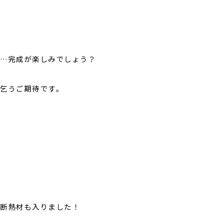
…完成が楽しみでしょう？
乞うご期待です。
断熱材も入りました！