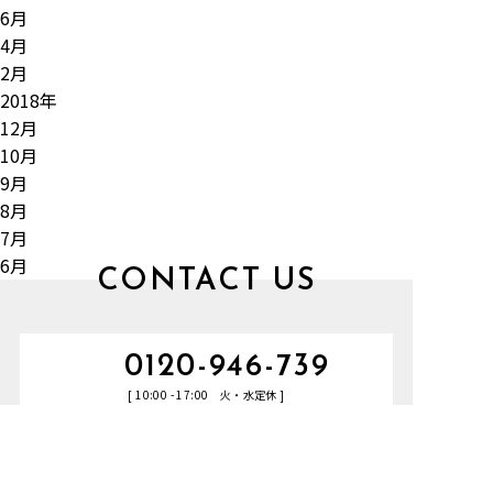
6月
4月
2月
2018年
12月
10月
9月
8月
7月
6月
CONTACT US
0120-946-739
[ 10:00 - 17:00 火・水定休 ]
タップで電話をかける
RESERVE