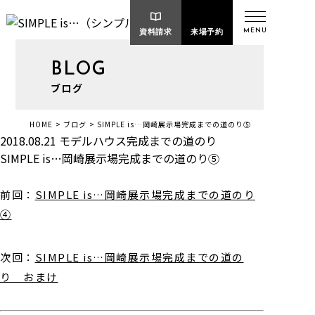
MENU
資料請求
来場予約
BLOG
ブログ
SIMPLE is…岡崎展示場完成までの道のり⑤
HOME
ブログ
2018.08.21
モデルハウス完成までの道のり
SIMPLE is…岡崎展示場完成までの道のり⑤
前回：
SIMPLE is…岡崎展示場完成までの道のり
④
次回：
SIMPLE is…岡崎展示場完成までの道の
り おまけ