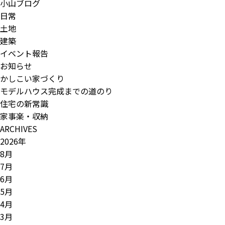
小山ブログ
日常
土地
建築
イベント報告
お知らせ
かしこい家づくり
モデルハウス完成までの道のり
住宅の新常識
家事楽・収納
ARCHIVES
2026年
8月
7月
6月
5月
4月
3月