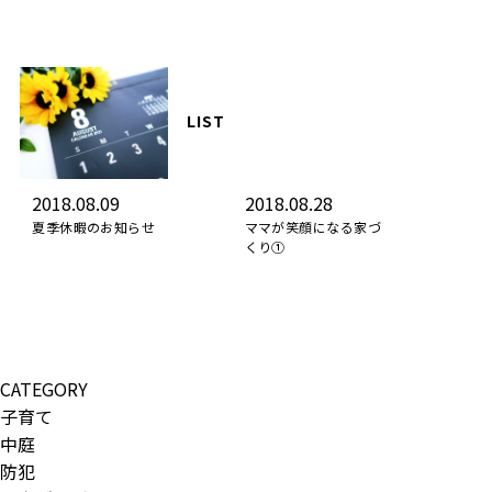
LIST
2018.08.09
2018.08.28
夏季休暇のお知らせ
ママが笑顔になる家づ
くり①
CATEGORY
子育て
中庭
防犯