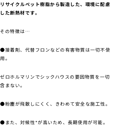
リサイクルペット樹脂から製造した、環境に配慮
した断熱材です。
その特徴は…
●接着剤、代替フロンなどの有害物質は一切不使
用。
ゼロホルマリンでシックハウスの要因物質を一切
含まない。
●粉塵が飛散しにくく、きわめて安全な施工性。
●また、対候性*が高いため、長期使用が可能。