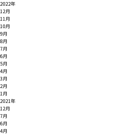
2022年
12月
11月
10月
9月
8月
7月
6月
5月
4月
3月
2月
1月
2021年
12月
7月
6月
4月