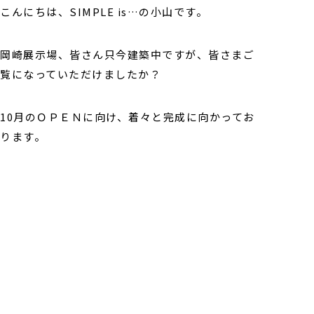
こんにちは、SIMPLE is…の小山です。
岡崎展示場、皆さん只今建築中ですが、皆さまご
覧になっていただけましたか？
10月のＯＰＥＮに向け、着々と完成に向かってお
ります。