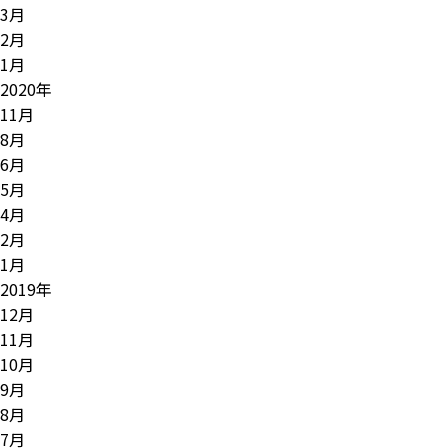
3月
2月
1月
2020年
11月
8月
6月
5月
4月
2月
1月
2019年
12月
11月
10月
9月
8月
7月