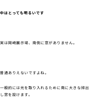
中はとっても明るいです
実は岡崎展示場、南側に窓がありません。
普通ありえないですよね。
一般的には光を取り入れるために南に大きな掃出
し窓を設けます。