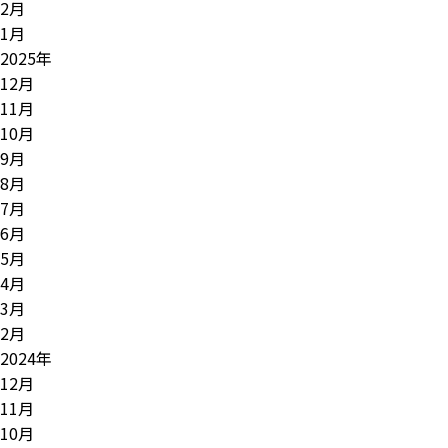
2月
1月
2025年
12月
11月
10月
9月
8月
7月
6月
5月
4月
3月
2月
2024年
12月
11月
10月