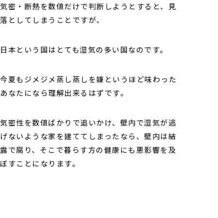
気密・断熱を数値だけで判断しようとすると、見
落としてしまうことですが、
日本という国はとても湿気の多い国なのです。
今夏もジメジメ蒸し蒸しを嫌というほど味わった
あなたになら理解出来るはずです。
気密性を数値ばかりで追いかけ、壁内で湿気が逃
げないような家を建ててしまったなら、壁内は結
露で腐り、そこで暮らす方の健康にも悪影響を及
ぼすことになります。