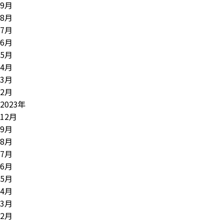
9月
8月
7月
6月
5月
4月
3月
2月
2023年
12月
9月
8月
7月
6月
5月
4月
3月
2月