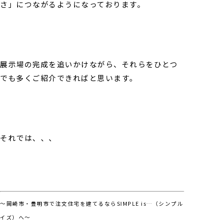
さ」につながるようになっております。
展示場の完成を追いかけながら、それらをひとつ
でも多くご紹介できればと思います。
それでは、、、
～岡崎市・豊明市で注文住宅を建てるならSIMPLE is…（シンプル
イズ）へ～