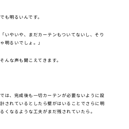
でも明るいんです。
「いやいや、まだカーテンもついてないし、そり
ゃ明るいでしょ。」
そんな声も聞こえてきます。
では、完成後も一切カーテンが必要ないように設
計されているとしたら壁がはいることでさらに明
るくなるような工夫がまだ残されていたら。