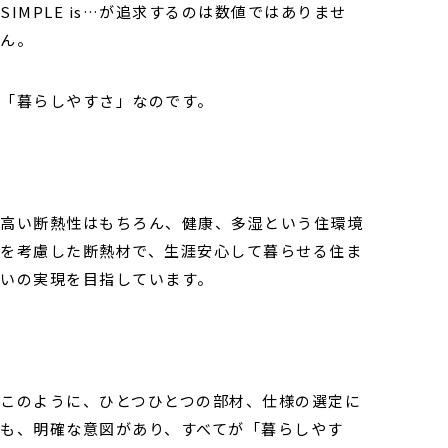
SIMPLE is…が追求するのは数値ではありませ
ん。
「暮らしやすさ」なのです。
高い断熱性はもちろん、健康、多湿という住環境
を考慮した断熱材で、生涯安心して暮らせる住ま
いの実現を目指しています。
このように、ひとつひとつの部材、仕様の選定に
も、明確な意図があり、すべてが「暮らしやす