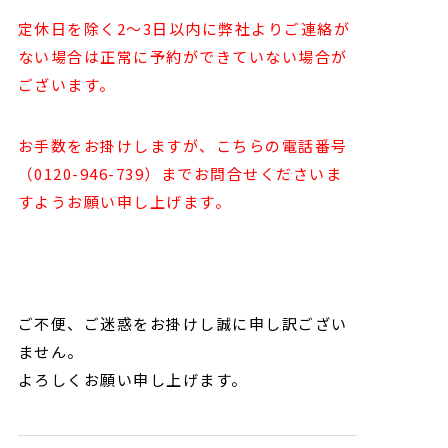
定休日を除く2～3日以内に弊社よりご連絡が
ない場合は正常に予約ができていない場合が
ございます。
お手数をお掛けしますが、こちらの電話番号
（0120-946-739）までお問合せくださいま
すようお願い申し上げます。
ご不便、ご迷惑をお掛けし誠に申し訳ござい
ません。
よろしくお願い申し上げます。