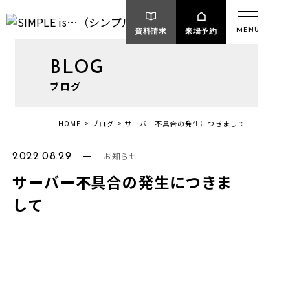
MENU
資料請求
来場予約
BLOG
ブログ
サーバー不具合の発生につきまして
HOME
ブログ
お知らせ
2022.08.29
サーバー不具合の発生につきま
して