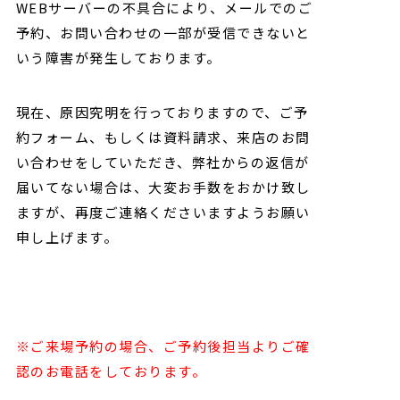
WEBサーバーの不具合により、メールでのご
予約、お問い合わせの一部が受信できないと
いう障害が発生しております。
現在、原因究明を行っておりますので、ご予
約フォーム、もしくは資料請求、来店のお問
い合わせをしていただき、弊社からの返信が
届いてない場合は、大変お手数をおかけ致し
ますが、再度ご連絡くださいますようお願い
申し上げます。
※ご来場予約の場合、ご予約後担当よりご確
認のお電話をしております。