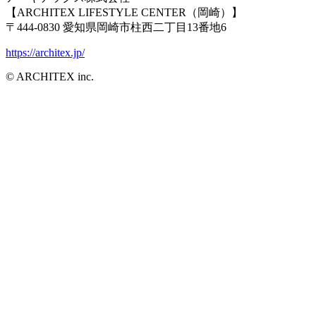
【ARCHITEX LIFESTYLE CENTER（岡崎）】
〒444-0830 愛知県岡崎市柱西二丁目13番地6
https://architex.jp/
© ARCHITEX inc.