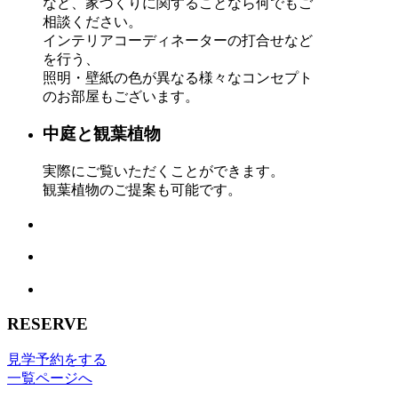
など、家づくりに関することなら何でもご
相談ください。
インテリアコーディネーターの打合せなど
を行う、
照明・壁紙の色が異なる様々なコンセプト
のお部屋もございます。
中庭と観葉植物
実際にご覧いただくことができます。
観葉植物のご提案も可能です。
RESERVE
見学予約をする
一覧ページへ