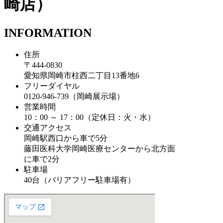
崎店）
INFORMATION
住所
〒444-0830
愛知県岡崎市柱西二丁目13番地6
フリーダイヤル
0120-946-739（岡崎展示場）
営業時間
10：00 ～ 17：00（定休日：火・水）
交通アクセス
岡崎駅西口から車で5分
藤田医科大学岡崎医療センターから北方面
に車で2分
駐車場
40台（バリアフリー駐車場有）