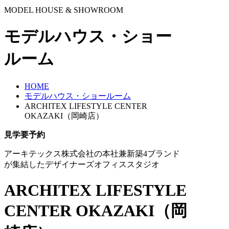
MODEL HOUSE & SHOWROOM
モデルハウス・ショー
ルーム
HOME
モデルハウス・ショールーム
ARCHITEX LIFESTYLE CENTER
OKAZAKI（岡崎店）
見学要予約
アーキテックス株式会社の本社兼新築4ブランド
が集結したデザイナーズオフィススタジオ
ARCHITEX LIFESTYLE
CENTER OKAZAKI（岡