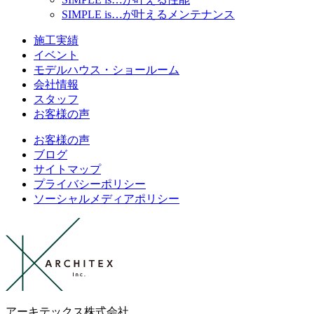
SIMPLE is…
が叶えるメンテナンス
施工実績
イベント
モデルハウス・ショールーム
会社情報
スタッフ
お客様の声
お客様の声
ブログ
サイトマップ
プライバシーポリシー
ソーシャルメディアポリシー
アーキテックス株式会社