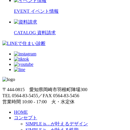
EVENT
イベント情報
CATALOG
資料請求
〒444-0815 愛知県岡崎市羽根町陣場300
TEL 0564-83-5455／FAX 0564-83-5456
営業時間 10:00 - 17:00 火・水定休
HOME
コンセプト
SIMPLE is…
が叶えるデザイン
SIMPLE is…
が叶える性能