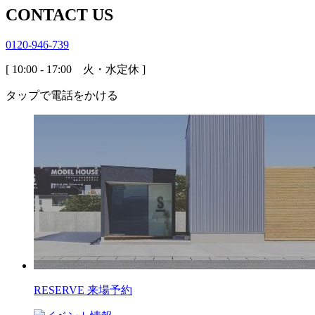
CONTACT US
0120-946-739
[ 10:00 - 17:00 火・水定休 ]
タップで電話をかける
RESERVE
来場予約