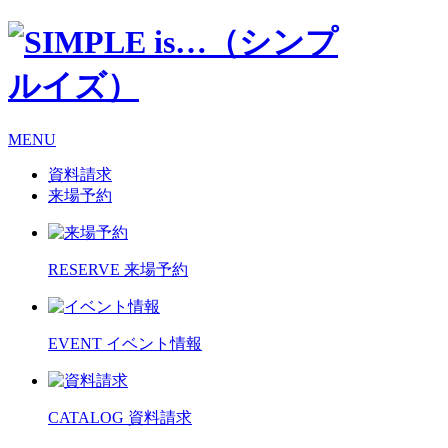
MENU
資料請求
来場予約
RESERVE
来場予約
EVENT
イベント情報
CATALOG
資料請求