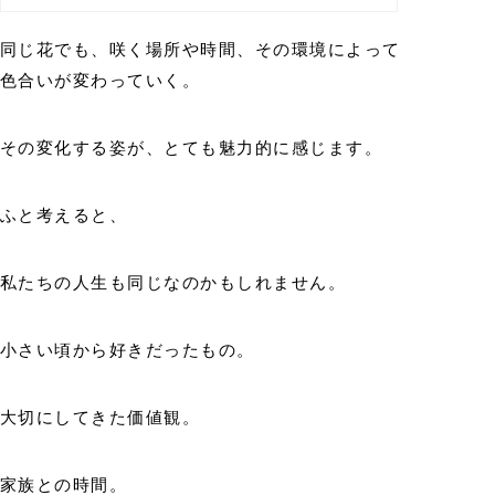
同じ花でも、咲く場所や時間、その環境によって
色合いが変わっていく。
その変化する姿が、とても魅力的に感じます。
ふと考えると、
私たちの人生も同じなのかもしれません。
小さい頃から好きだったもの。
大切にしてきた価値観。
家族との時間。