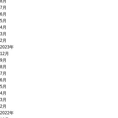
8月
7月
6月
5月
4月
3月
2月
2023年
12月
9月
8月
7月
6月
5月
4月
3月
2月
2022年