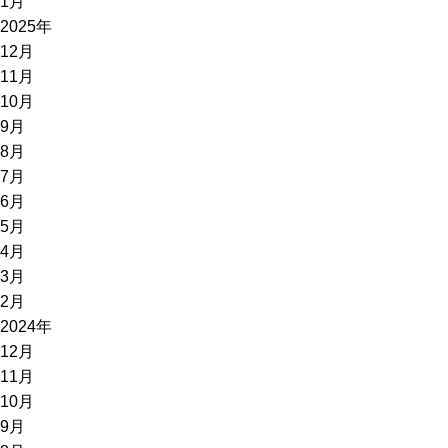
1月
2025年
12月
11月
10月
9月
8月
7月
6月
5月
4月
3月
2月
2024年
12月
11月
10月
9月