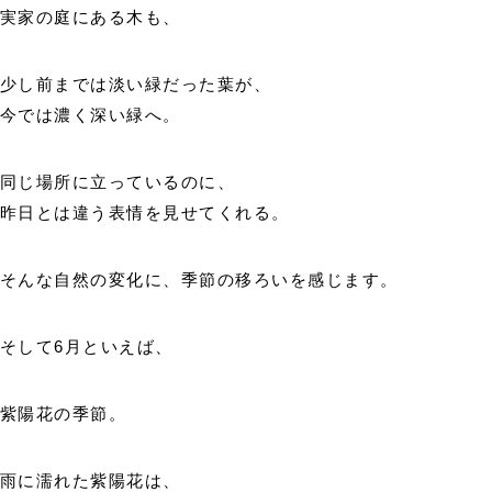
実家の庭にある木も、
少し前までは淡い緑だった葉が、
今では濃く深い緑へ。
同じ場所に立っているのに、
昨日とは違う表情を見せてくれる。
そんな自然の変化に、季節の移ろいを感じます。
そして6月といえば、
紫陽花の季節。
雨に濡れた紫陽花は、