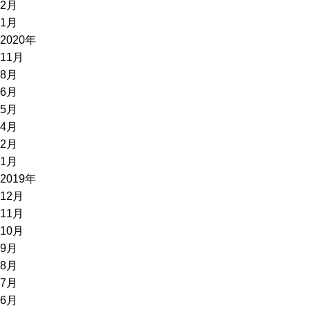
2月
1月
2020年
11月
8月
6月
5月
4月
2月
1月
2019年
12月
11月
10月
9月
8月
7月
6月