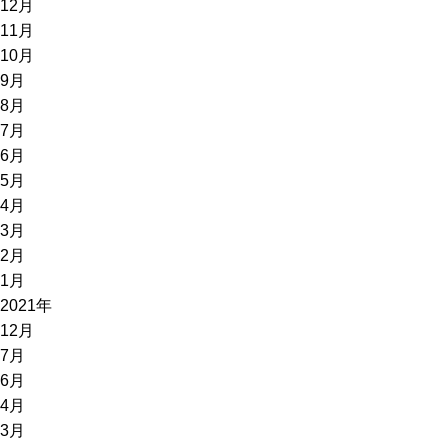
12月
11月
10月
9月
8月
7月
6月
5月
4月
3月
2月
1月
2021年
12月
7月
6月
4月
3月