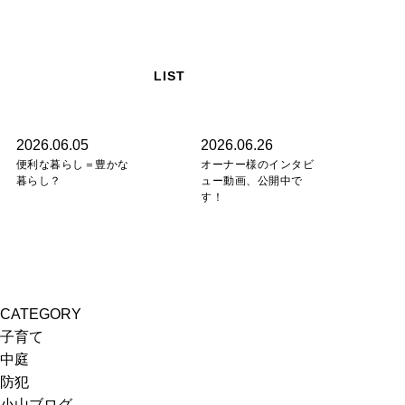
LIST
2026.06.05
2026.06.26
便利な暮らし＝豊かな
オーナー様のインタビ
暮らし？
ュー動画、公開中で
す！
CATEGORY
子育て
中庭
防犯
小山ブログ