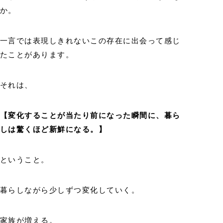
か。
一言では表現しきれないこの存在に出会って感じ
たことがあります。
それは、
【変化することが当たり前になった瞬間に、暮ら
しは驚くほど新鮮になる。】
ということ。
暮らしながら少しずつ変化していく。
家族が増える。