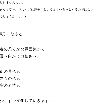
しれませんね。。
きっとワールドカップに夢中！という方もいらっしゃるのではない
でしょうか。。！)
6月になると、
春の柔らかな雰囲気から、
夏へ向かう力強さへ。
街の景色も、
木々の色も、
空の表情も、
少しずつ変化していきます。