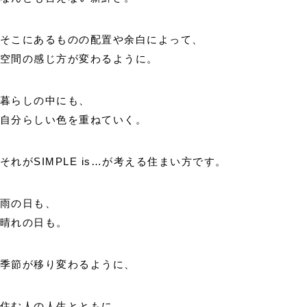
そこにあるものの配置や余白によって、
空間の感じ方が変わるように。
暮らしの中にも、
自分らしい色を重ねていく。
それがSIMPLE is…が考える住まい方です。
雨の日も、
晴れの日も。
季節が移り変わるように、
住む人の人生とともに、