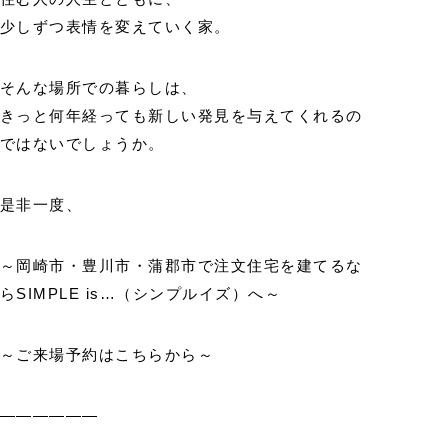
少しずつ表情を変えていく家。
そんな場所での暮らしは、
きっと何年経っても新しい発見を与えてくれるの
ではないでしょうか。
是非一度、
～岡崎市・豊川市・蒲郡市で注文住宅を建てるな
らSIMPLE is…（シンプルイズ）へ～
～ご来場予約はこちらから～
――――――