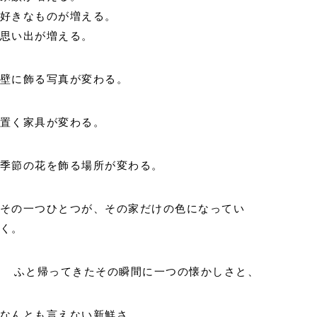
好きなものが増える。
思い出が増える。
壁に飾る写真が変わる。
置く家具が変わる。
季節の花を飾る場所が変わる。
その一つひとつが、その家だけの色になってい
く。
ふと帰ってきたその瞬間に一つの懐かしさと、
なんとも言えない新鮮さ。