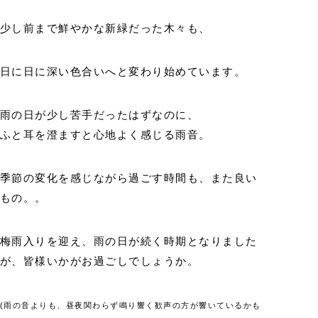
少し前まで鮮やかな新緑だった木々も、
日に日に深い色合いへと変わり始めています。
雨の日が少し苦手だったはずなのに、
ふと耳を澄ますと心地よく感じる雨音。
季節の変化を感じながら過ごす時間も、また良い
もの。。
梅雨入りを迎え、雨の日が続く時期となりました
が、皆様いかがお過ごしでしょうか。
(雨の音よりも、昼夜関わらず鳴り響く歓声の方が響いているかも