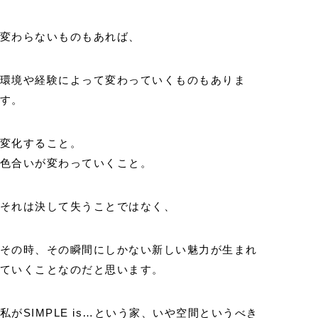
変わらないものもあれば、
環境や経験によって変わっていくものもありま
す。
変化すること。
色合いが変わっていくこと。
それは決して失うことではなく、
その時、その瞬間にしかない新しい魅力が生まれ
ていくことなのだと思います。
私がSIMPLE is…という家、いや空間というべき