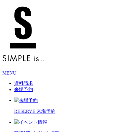
MENU
資料請求
来場予約
RESERVE
来場予約