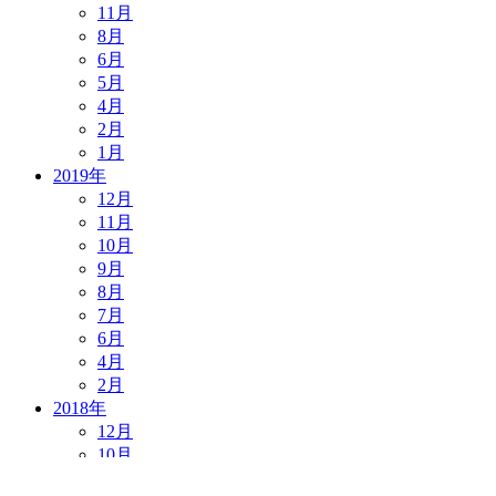
11月
8月
6月
5月
4月
2月
1月
2019年
12月
11月
10月
9月
8月
7月
6月
4月
2月
2018年
12月
10月
9月