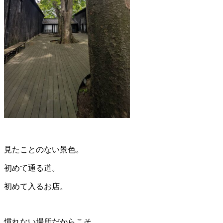
見たことのない景色。
初めて通る道。
初めて入るお店。
慣れない場所だからこそ、