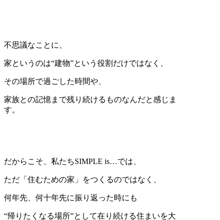
不思議なことに、
家というのは“建物”という役割だけではなく、
その場所で過ごした時間や、
家族との記憶まで残り続けるものなんだと感じま
す。
だからこそ、私たちSIMPLE is…では、
ただ「住むための家」をつくるのではなく、
何年先、何十年先に振り返った時にも
“帰りたくなる場所”として在り続ける住まいを大