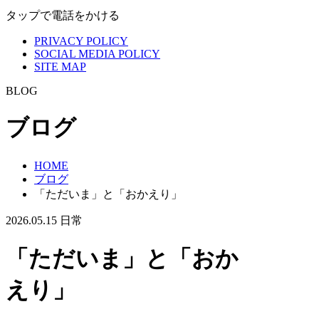
タップで電話をかける
PRIVACY POLICY
SOCIAL MEDIA POLICY
SITE MAP
BLOG
ブログ
HOME
ブログ
「ただいま」と「おかえり」
2026.05.15
日常
「ただいま」と「おか
えり」