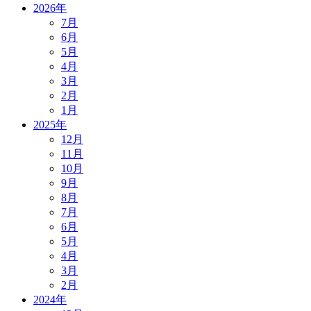
2026年
7月
6月
5月
4月
3月
2月
1月
2025年
12月
11月
10月
9月
8月
7月
6月
5月
4月
3月
2月
2024年