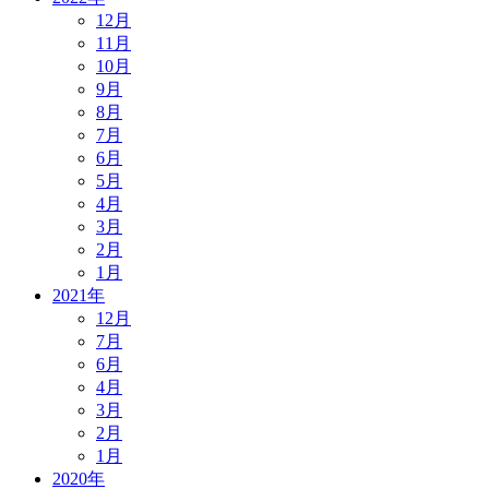
12月
11月
10月
9月
8月
7月
6月
5月
4月
3月
2月
1月
2021年
12月
7月
6月
4月
3月
2月
1月
2020年