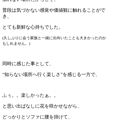
普段は気づかない感覚や価値観に触れることがで
き、
とても新鮮な心持ちでした。
(久しぶりに会う家族と一緒に出向いたことも大きかったのか
もしれません。)
同時に感じた事として、
“知らない場所へ行く楽しさ”を感じる一方で、
ふぅ。。楽しかったぁ。。
と思い出ばなしに花を咲かせながら、
どっかりとソファに腰を掛けて、