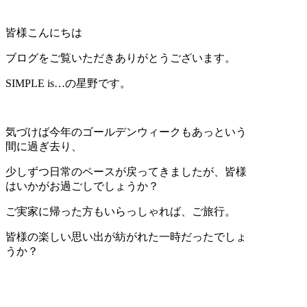
皆様こんにちは
ブログをご覧いただきありがとうございます。
SIMPLE is…の星野です。
気づけば今年のゴールデンウィークもあっという
間に過ぎ去り、
少しずつ日常のペースが戻ってきましたが、皆様
はいかがお過ごしでしょうか？
ご実家に帰った方もいらっしゃれば、ご旅行。
皆様の楽しい思い出が紡がれた一時だったでしょ
うか？