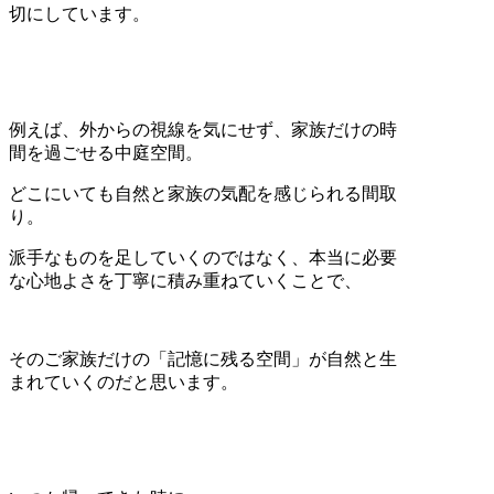
切にしています。
例えば、外からの視線を気にせず、家族だけの時
間を過ごせる中庭空間。
どこにいても自然と家族の気配を感じられる間取
り。
派手なものを足していくのではなく、本当に必要
な心地よさを丁寧に積み重ねていくことで、
そのご家族だけの「記憶に残る空間」が自然と生
まれていくのだと思います。