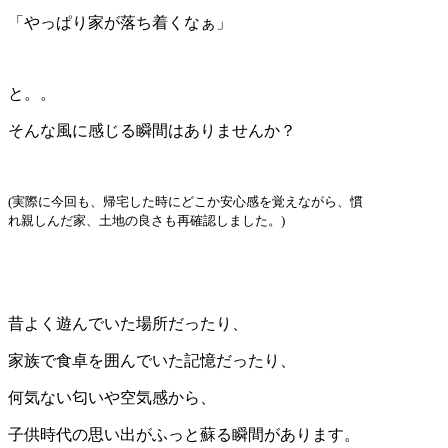
「やっぱり家が落ち着くなぁ」
と。。
そんな風に感じる瞬間はありませんか？
(実際に今回も、帰宅した時にどこか安心感を覚えながら、慣
れ親しんだ家、土地の良さも再確認しました。)
昔よく遊んでいた場所だったり、
家族で食卓を囲んでいた記憶だったり、
何気ない匂いや空気感から、
子供時代の思い出がふっと蘇る瞬間があります。