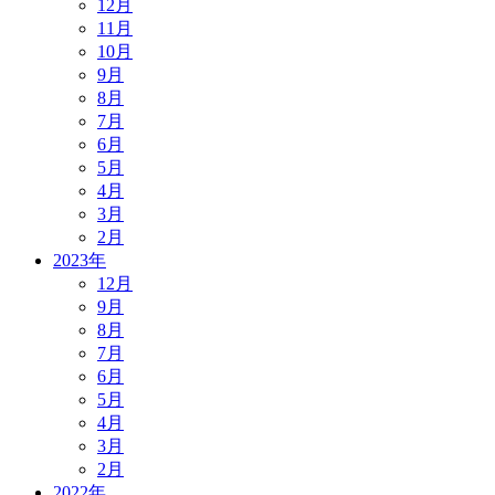
12月
11月
10月
9月
8月
7月
6月
5月
4月
3月
2月
2023年
12月
9月
8月
7月
6月
5月
4月
3月
2月
2022年