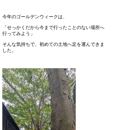
今年のゴールデンウィークは、
「せっかくだから今まで行ったことのない場所へ
行ってみよう」
そんな気持ちで、初めての土地へ足を運んできま
した。