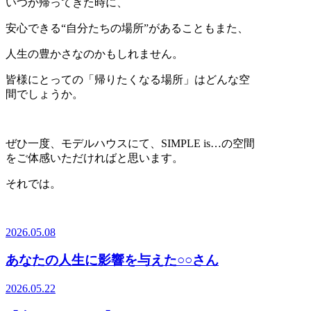
いつか帰ってきた時に、
安心できる“自分たちの場所”があることもまた、
人生の豊かさなのかもしれません。
皆様にとっての「帰りたくなる場所」はどんな空
間でしょうか。
ぜひ一度、モデルハウスにて、SIMPLE is…の空間
をご体感いただければと思います。
それでは。
2026.05.08
あなたの人生に影響を与えた○○さん
2026.05.22