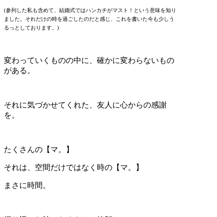
(参列した私も含めて、結婚式ではハンカチがマスト！という意味を知り
ました。
それだけの時を過ごしたのだと感じ、これを書いた今も少しう
るっとしております。)
変わっていくものの中に、確かに変わらないもの
がある。
それに気づかせてくれた、友人に心からの感謝
を。
たくさんの【マ。】
それは、空間だけではなく時の【マ。】
まさに時間。