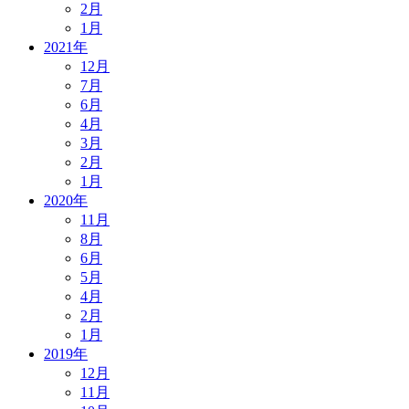
2月
1月
2021年
12月
7月
6月
4月
3月
2月
1月
2020年
11月
8月
6月
5月
4月
2月
1月
2019年
12月
11月