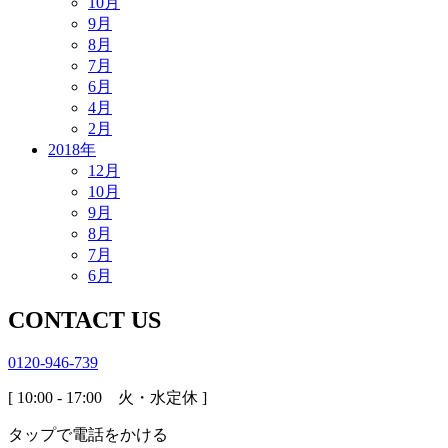
10月
9月
8月
7月
6月
4月
2月
2018年
12月
10月
9月
8月
7月
6月
CONTACT US
0120-946-739
[ 10:00 - 17:00 火・水定休 ]
タップで電話をかける