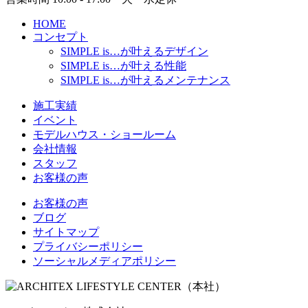
HOME
コンセプト
SIMPLE is…
が叶えるデザイン
SIMPLE is…
が叶える性能
SIMPLE is…
が叶えるメンテナンス
施工実績
イベント
モデルハウス・ショールーム
会社情報
スタッフ
お客様の声
お客様の声
ブログ
サイトマップ
プライバシーポリシー
ソーシャルメディアポリシー