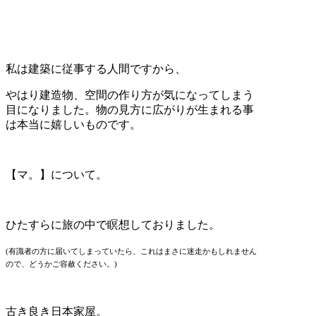
私は建築に従事する人間ですから、
やはり建造物、空間の作り方が気になってしまう
目になりました。物の見方に広がりが生まれる事
は本当に嬉しいものです。
【マ。】について。
ひたすらに旅の中で瞑想しておりました。
(有識者の方に届いてしまっていたら、これはまさに迷走かもしれません
ので、どうかご容赦ください。)
古き良き日本家屋。