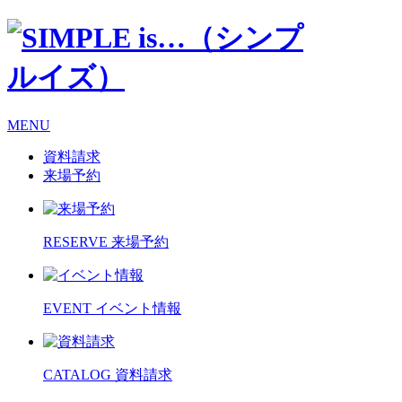
MENU
資料請求
来場予約
RESERVE
来場予約
EVENT
イベント情報
CATALOG
資料請求