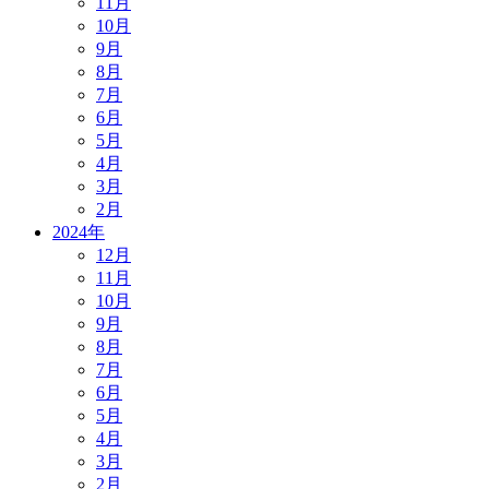
11月
10月
9月
8月
7月
6月
5月
4月
3月
2月
2024年
12月
11月
10月
9月
8月
7月
6月
5月
4月
3月
2月