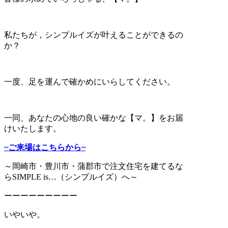
私たちが，シンプルイズが叶えることができるの
か？
一度、足を運んで確かめにいらしてください。
一同、あなたの心地の良い確かな【マ。】をお届
けいたします。
~ご来場はこちらから~
～岡崎市・豊川市・蒲郡市で注文住宅を建てるな
らSIMPLE is…（シンプルイズ）へ～
ーーーーーーーーー
いやいや。