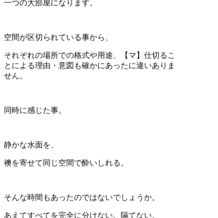
一つの大部屋になります。
空間が区切られている事から、
それぞれの場所での格式や用途、【マ】仕切るこ
とによる理由・意図も確かにあったに違いありま
せん。
同時に感じた事。
静かな水面を、
襖を寄せて同じ空間で酔いしれる。
そんな時間もあったのではないでしょうか。
あえてすべてを完全に分けない。隔てない。