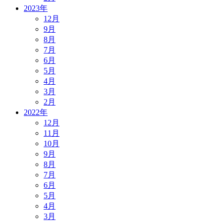
2023年
12月
9月
8月
7月
6月
5月
4月
3月
2月
2022年
12月
11月
10月
9月
8月
7月
6月
5月
4月
3月