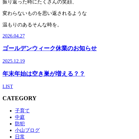
振り返った時にたくさんの笑顔、
変わらないものを思い返されるような
温もりのあるそんな時を。
2026.04.27
ゴールデンウィーク休業のお知らせ
2025.12.19
年末年始は空き巣が増える？？
LIST
CATEGORY
子育て
中庭
防犯
小山ブログ
日常