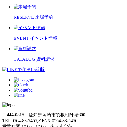
RESERVE
来場予約
EVENT
イベント情報
CATALOG
資料請求
〒444-0815 愛知県岡崎市羽根町陣場300
TEL 0564-83-5455／FAX 0564-83-5456
営業時間 10:00 - 17:00 火・水定休