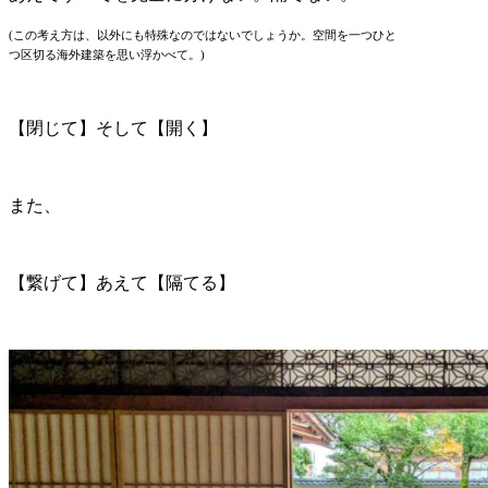
(この考え方は、以外にも特殊なのではないでしょうか。空間を一つひと
つ区切る海外建築を思い浮かべて。)
【閉じて】そして【開く】
また、
【繋げて】あえて【隔てる】