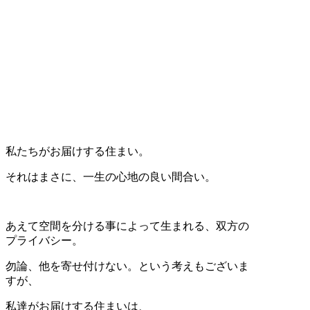
私たちがお届けする住まい。
それはまさに、一生の心地の良い間合い。
あえて空間を分ける事によって生まれる、双方の
プライバシー。
勿論、他を寄せ付けない。という考えもございま
すが、
私達がお届けする住まいは、