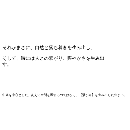
それがまさに、自然と落ち着きを生み出し、
そして、時には人との繋がり。賑やかさを生み出
す。
中庭を中心とした、あえて空間を区切るのではなく、【繋がり】を生み出した住まい。