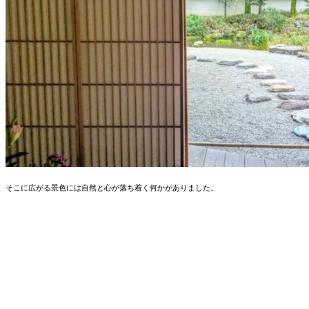
そこに広がる景色には自然と心が落ち着く何かがありました。