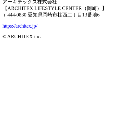
アーキテックス株式会社
【ARCHITEX LIFESTYLE CENTER（岡崎）】
〒444-0830 愛知県岡崎市柱西二丁目13番地6
https://architex.jp/
© ARCHITEX inc.