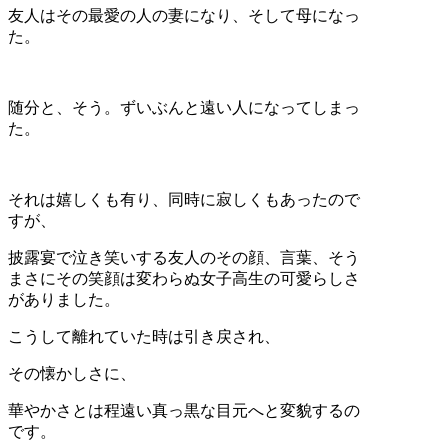
友人はその最愛の人の妻になり、そして母になっ
た。
随分と、そう。ずいぶんと遠い人になってしまっ
た。
それは嬉しくも有り、同時に寂しくもあったので
すが、
披露宴で泣き笑いする友人のその顔、言葉、そう
まさにその笑顔は変わらぬ女子高生の可愛らしさ
がありました。
こうして離れていた時は引き戻され、
その懐かしさに、
華やかさとは程遠い真っ黒な目元へと変貌するの
です。