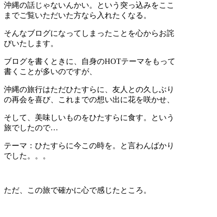
沖縄の話じゃないんかい。という突っ込みをここ
までご覧いただいた方なら入れたくなる。
そんなブログになってしまったことを心からお詫
びいたします。
ブログを書くときに、自身のHOTテーマをもって
書くことが多いのですが、
沖縄の旅行はただひたすらに、友人との久しぶり
の再会を喜び、これまでの想い出に花を咲かせ、
そして、美味しいものをひたすらに食す。という
旅でしたので…
テーマ：ひたすらに今この時を。と言わんばかり
でした。。。
ただ、この旅で確かに心で感じたところ。