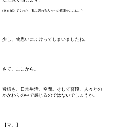
(旅を届けてくれた、私に関わる人々への感謝をここに。)
少し、物思いにふけってしまいましたね。
さて、ここから。
皆様も、日常生活、空間。そして普段、人々との
かかわりの中で感じるのではないでしょうか。
【マ。】