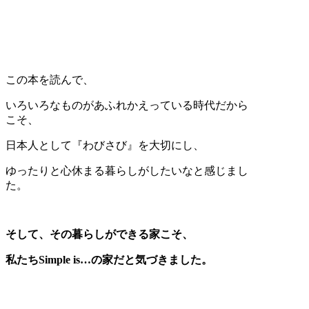
この本を読んで、
いろいろなものがあふれかえっている時代だから
こそ、
日本人として『わびさび』を大切にし、
ゆったりと心休まる暮らしがしたいなと感じまし
た。
そして、その暮らしができる家こそ、
私たち
Simple is…の家だと気づきました。