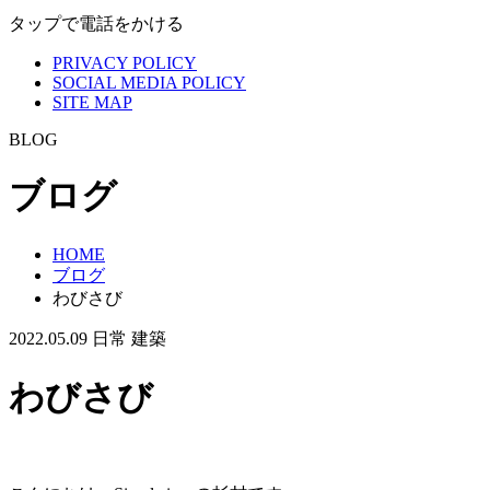
タップで電話をかける
PRIVACY POLICY
SOCIAL MEDIA POLICY
SITE MAP
BLOG
ブログ
HOME
ブログ
わびさび
2022.05.09
日常
建築
わびさび