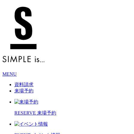
MENU
資料請求
来場予約
RESERVE
来場予約