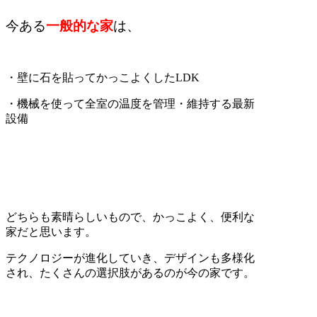
今ある
一般的な家
は、
・壁に石を貼ってかっこよくしたLDK
・機械を使って全室の温度を管理・維持する最新
設備
どちらも素晴らしいもので、かっこよく、便利な
家だと思います。
テクノロジーが進化していき、デザインも多様化
され、たくさんの選択肢があるのが今の家です。