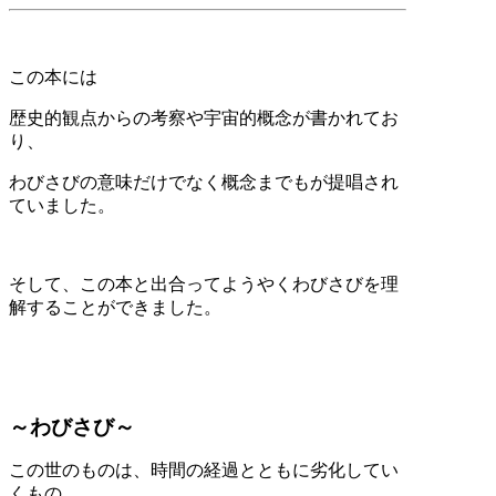
この本には
歴史的観点からの考察や宇宙的概念が書かれてお
り、
わびさびの意味だけでなく概念までもが提唱され
ていました。
そして、この本と出合ってようやくわびさびを理
解することができました。
～わびさび～
この世のものは、時間の経過とともに劣化してい
くもの。