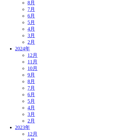
8月
7月
6月
5月
4月
3月
2月
2024年
12月
11月
10月
9月
8月
7月
6月
5月
4月
3月
2月
2023年
12月