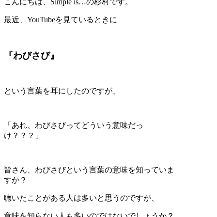
こんにちは、Simple is…の杉村です。
最近、YouTubeを見ているときに
『わびさび』
という言葉を耳にしたのですが、
「あれ、わびさびってどういう意味だっ
け？？？」
皆さん、わびさびという言葉の意味を知っていま
すか？
聴いたことがある人は多いと思うのですが、
意味を知らない人も多いのではないでしょうか？