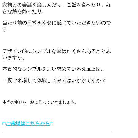
家族との会話を楽しんだり、ご飯を食べたり、好
きな絵を飾ったり、
当たり前の日常を幸せに感じていただきたいので
す。
デザイン的にシンプルな家はたくさんあるかと思
いますが、
本質的なシンプルを追い求めているSimple is…
一度ご来場して体験してみてはいかがですか？
本当の幸せを一緒に作っていきましょう。
□
ご来場はこちらから
□