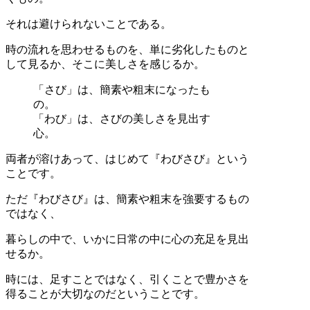
それは避けられないことである。
時の流れを思わせるものを、単に劣化したものと
して見るか、そこに美しさを感じるか。
「さび」は、簡素や粗末になったも
の。
「わび」は、さびの美しさを見出す
心。
両者が溶けあって、はじめて『わびさび』という
ことです。
ただ『わびさび』は、簡素や粗末を強要するもの
ではなく、
暮らしの中で、いかに日常の中に心の充足を見出
せるか。
時には、足すことではなく、引くことで豊かさを
得ることが大切なのだということです。