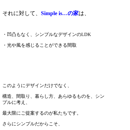
それに対して、
Simple is…の家
は、
・凹凸もなく、シンプルなデザインのLDK
・光や風を感じることができる間取
このようにデザインだけでなく、
構造、間取り、暮らし方、あらゆるものを、シン
プルに考え、
最大限にご提案するのが私たちです。
さらにシンプルだからこそ、