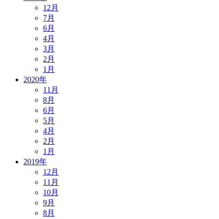
12月
7月
6月
4月
3月
2月
1月
2020年
11月
8月
6月
5月
4月
2月
1月
2019年
12月
11月
10月
9月
8月