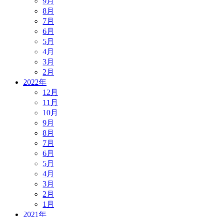
9月
8月
7月
6月
5月
4月
3月
2月
2022年
12月
11月
10月
9月
8月
7月
6月
5月
4月
3月
2月
1月
2021年