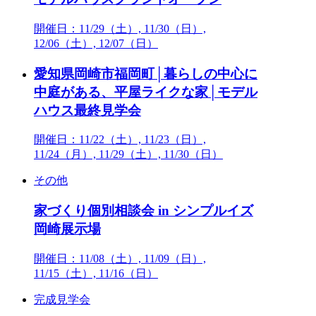
開催日：11/29（土）, 11/30（日）,
12/06（土）, 12/07（日）
愛知県岡崎市福岡町│暮らしの中心に
中庭がある、平屋ライクな家│モデル
ハウス最終見学会
開催日：11/22（土）, 11/23（日）,
11/24（月）, 11/29（土）, 11/30（日）
その他
家づくり個別相談会 in シンプルイズ
岡崎展示場
開催日：11/08（土）, 11/09（日）,
11/15（土）, 11/16（日）
完成見学会