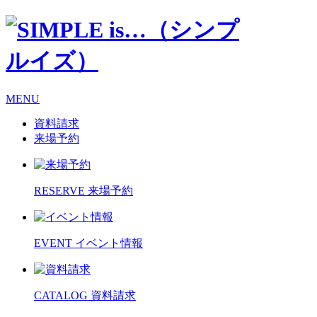
MENU
資料請求
来場予約
RESERVE
来場予約
EVENT
イベント情報
CATALOG
資料請求