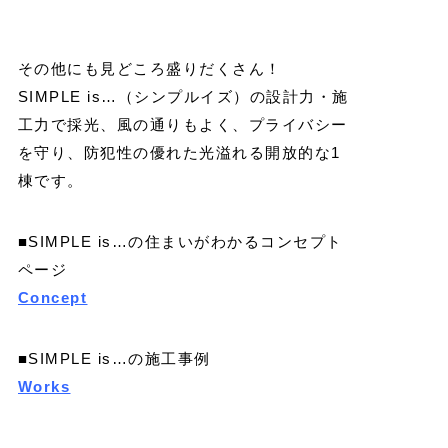
その他にも見どころ盛りだくさん！
SIMPLE is…（シンプルイズ）の設計力・施
工力で採光、風の通りもよく、プライバシー
を守り、防犯性の優れた光溢れる開放的な1
棟です。
■SIMPLE is…の住まいがわかるコンセプト
ページ
Concept
■SIMPLE is…の施工事例
Works