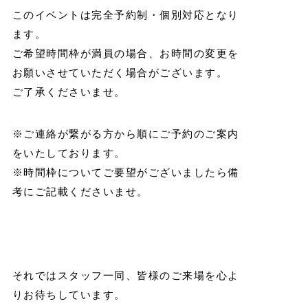
このイベントは完全予約制・個別対応となり
ます。
ご希望時間枠が満員の場合、お時間の変更を
お願いさせていただく場合がございます。
ご了承くださいませ。
※ご連絡が繋がる方から順にご予約のご案内
をいたしております。
※時間枠についてご要望がございましたら備
考にご記載くださいませ。
それではスタッフ一同、皆様のご来場を心よ
りお待ちしています。