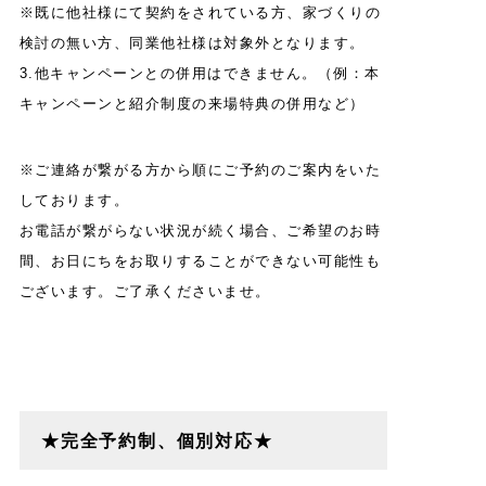
※既に他社様にて契約をされている方、家づくりの
検討の無い方、同業他社様は対象外となります。
3.他キャンペーンとの併用はできません。（例：本
キャンペーンと紹介制度の来場特典の併用など）
※ご連絡が繋がる方から順にご予約のご案内をいた
しております。
お電話が繋がらない状況が続く場合、ご希望のお時
間、お日にちをお取りすることができない可能性も
ございます。ご了承くださいませ。
★完全予約制、個別対応★