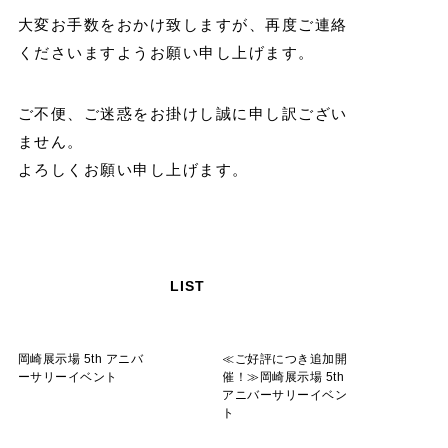
大変お手数をおかけ致しますが、再度ご連絡
くださいますようお願い申し上げます。
ご不便、ご迷惑をお掛けし誠に申し訳ござい
ません。
よろしくお願い申し上げます。
LIST
岡崎展示場 5th アニバ
≪ご好評につき追加開
ーサリーイベント
催！≫岡崎展示場 5th
アニバーサリーイベン
ト