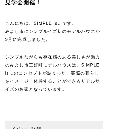
見学会開催！
こんにちは。SIMPLE is…です。
みよし市にシンプルイズ初のモデルハウスが
9月に完成しました。
シンプルながらも存在感のある美しさが魅力
のみよし市三好町モデルハウスは、SIMPLE
is…のコンセプトが詰まった、実際の暮らし
をイメージ・体感することができるリアルサ
イズのお家となっています。