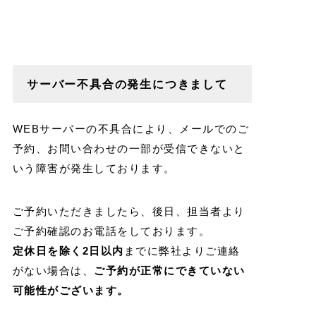
サーバー不具合の発生につきまして
WEBサーバーの不具合により、メールでのご
予約、お問い合わせの一部が受信できないと
いう障害が発生しております。
ご予約いただきましたら、後日、担当者より
ご予約確認のお電話をしております。
定休日を除く2日以内
までに弊社よりご連絡
がない場合は、
ご予約が正常にできていない
可能性がございます。