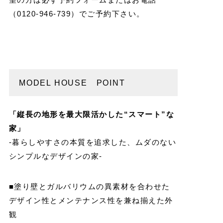
（0120-946-739）でご予約下さい。
MODEL HOUSE POINT
「縦長の地形を最大限活かした“スマート”な
家」
-暮らしやすさの本質を追求した、ムダのない
シンプルなデザインの家-
■塗り壁とガルバリウムの異素材を合わせた
デザイン性とメンテナンス性を兼ね揃えた外
観