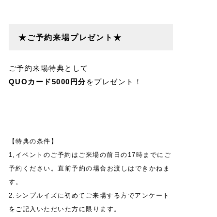
★ご予約来場プレゼント★
ご予約来場特典として
QUOカード5000円分
をプレゼント！
【特典の条件】
1,イベントのご予約はご来場の前日の17時までにご
予約ください。直前予約の場合お渡しはできかねま
す。
2.シンプルイズに初めてご来場する方でアンケート
をご記入いただいた方に限ります。